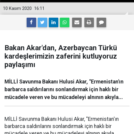
10 Kasım 2020
16:11
Bakan Akar'dan, Azerbaycan Türkü
kardeşlerimizin zaferini kutluyoruz
paylaşımı
MİLLİ Savunma Bakanı Hulusi Akar, "Ermenistan'ın
barbarca saldırılarını sonlandırmak için haklı bir
mücadele veren ve bu mücadeleyi alnının akıyla...
MİLLİ Savunma Bakanı Hulusi Akar, "Ermenistan'ın
barbarca saldırılarını sonlandırmak için haklı bir
mücadele veren ve bu mücadeleyi alnının akıyla