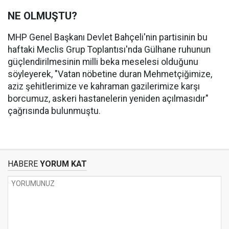
NE OLMUŞTU?
MHP Genel Başkanı Devlet Bahçeli'nin partisinin bu
haftaki Meclis Grup Toplantısı'nda Gülhane ruhunun
güçlendirilmesinin milli beka meselesi olduğunu
söyleyerek, "Vatan nöbetine duran Mehmetçiğimize,
aziz şehitlerimize ve kahraman gazilerimize karşı
borcumuz, askeri hastanelerin yeniden açılmasıdır"
çağrısında bulunmuştu.
HABERE
YORUM KAT