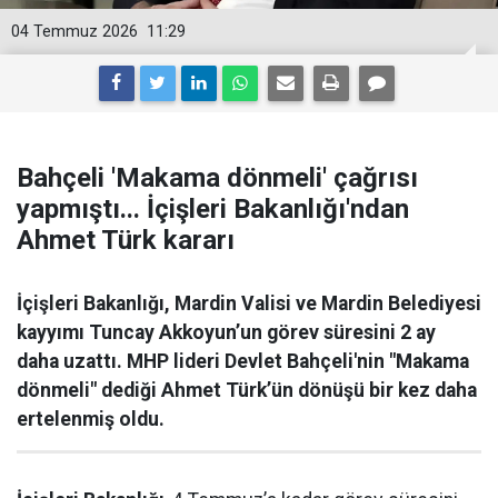
04 Temmuz 2026
11:29
Bahçeli 'Makama dönmeli' çağrısı
yapmıştı... İçişleri Bakanlığı'ndan
Ahmet Türk kararı
İçişleri Bakanlığı, Mardin Valisi ve Mardin Belediyesi
kayyımı Tuncay Akkoyun’un görev süresini 2 ay
daha uzattı. MHP lideri Devlet Bahçeli'nin "Makama
dönmeli" dediği Ahmet Türk’ün dönüşü bir kez daha
ertelenmiş oldu.