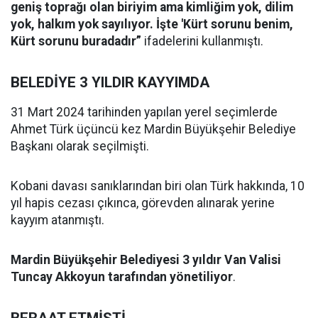
geniş toprağı olan biriyim ama kimliğim yok, dilim
yok, halkım yok sayılıyor. İşte 'Kürt sorunu benim,
Kürt sorunu buradadır”
ifadelerini kullanmıştı.
BELEDİYE 3 YILDIR KAYYIMDA
31 Mart 2024 tarihinden yapılan yerel seçimlerde
Ahmet Türk üçüncü kez Mardin Büyükşehir Belediye
Başkanı olarak seçilmişti.
Kobani davası sanıklarından biri olan Türk hakkında, 10
yıl hapis cezası çıkınca, görevden alınarak yerine
kayyım atanmıştı.
Mardin Büyükşehir Belediyesi 3 yıldır Van Valisi
Tuncay Akkoyun tarafından yönetiliyor
.