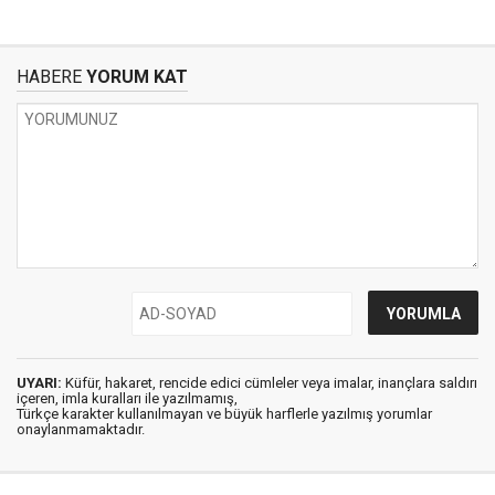
HABERE
YORUM KAT
UYARI:
Küfür, hakaret, rencide edici cümleler veya imalar, inançlara saldırı
içeren, imla kuralları ile yazılmamış,
Türkçe karakter kullanılmayan ve büyük harflerle yazılmış yorumlar
onaylanmamaktadır.