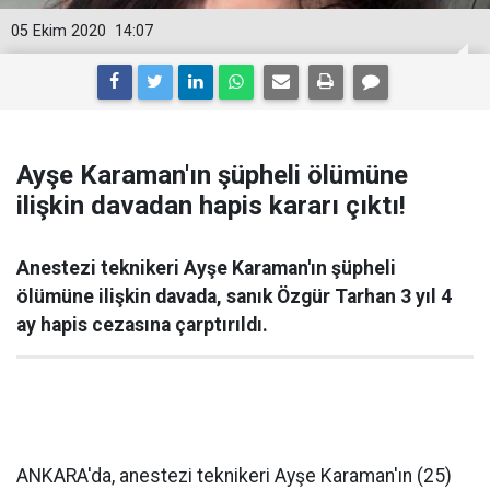
05 Ekim 2020
14:07
Ayşe Karaman'ın şüpheli ölümüne
ilişkin davadan hapis kararı çıktı!
Anestezi teknikeri Ayşe Karaman'ın şüpheli
ölümüne ilişkin davada, sanık Özgür Tarhan 3 yıl 4
ay hapis cezasına çarptırıldı.
ANKARA'da, anestezi teknikeri Ayşe Karaman'ın (25)