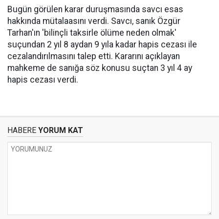
Bugün görülen karar duruşmasında savcı esas
hakkında mütalaasını verdi. Savcı, sanık Özgür
Tarhan'ın 'bilinçli taksirle ölüme neden olmak'
suçundan 2 yıl 8 aydan 9 yıla kadar hapis cezası ile
cezalandırılmasını talep etti. Kararını açıklayan
mahkeme de sanığa söz konusu suçtan 3 yıl 4 ay
hapis cezası verdi.
HABERE
YORUM KAT