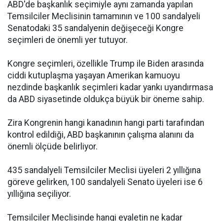
ABD'de başkanlık seçimiyle aynı zamanda yapılan
Temsilciler Meclisinin tamamının ve 100 sandalyeli
Senatodaki 35 sandalyenin değişeceği Kongre
seçimleri de önemli yer tutuyor.
Kongre seçimleri, özellikle Trump ile Biden arasında
ciddi kutuplaşma yaşayan Amerikan kamuoyu
nezdinde başkanlık seçimleri kadar yankı uyandırmasa
da ABD siyasetinde oldukça büyük bir öneme sahip.
Zira Kongrenin hangi kanadının hangi parti tarafından
kontrol edildiği, ABD başkanının çalışma alanını da
önemli ölçüde belirliyor.
435 sandalyeli Temsilciler Meclisi üyeleri 2 yıllığına
göreve gelirken, 100 sandalyeli Senato üyeleri ise 6
yıllığına seçiliyor.
Temsilciler Meclisinde hangi eyaletin ne kadar