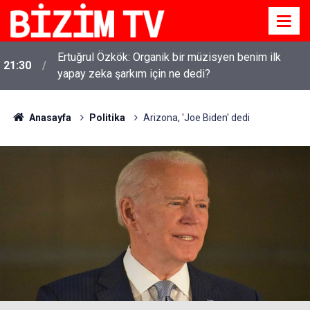
Ertuğrul Özkök: Organik bir müzisyen benim ilk
21:30
yapay zeka şarkım için ne dedi?
Anasayfa
Politika
Arizona, 'Joe Biden' dedi