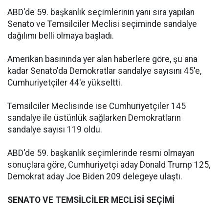
ABD'de 59. başkanlık seçimlerinin yanı sıra yapılan
Senato ve Temsilciler Meclisi seçiminde sandalye
dağılımı belli olmaya başladı.
Amerikan basınında yer alan haberlere göre, şu ana
kadar Senato'da Demokratlar sandalye sayısını 45'e,
Cumhuriyetçiler 44'e yükseltti.
Temsilciler Meclisinde ise Cumhuriyetçiler 145
sandalye ile üstünlük sağlarken Demokratların
sandalye sayısı 119 oldu.
ABD'de 59. başkanlık seçimlerinde resmi olmayan
sonuçlara göre, Cumhuriyetçi aday Donald Trump 125,
Demokrat aday Joe Biden 209 delegeye ulaştı.
SENATO VE TEMSİLCİLER MECLİSİ SEÇİMİ