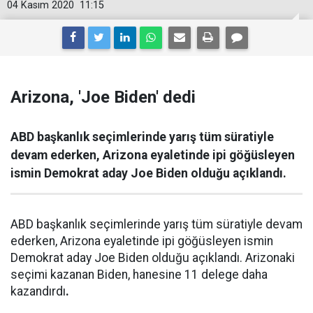
04 Kasım 2020
11:15
Arizona, 'Joe Biden' dedi
ABD başkanlık seçimlerinde yarış tüm süratiyle
devam ederken, Arizona eyaletinde ipi göğüsleyen
ismin Demokrat aday Joe Biden olduğu açıklandı.
ABD başkanlık seçimlerinde yarış tüm süratiyle devam
ederken, Arizona eyaletinde ipi göğüsleyen ismin
Demokrat aday Joe Biden olduğu açıklandı. Arizonaki
seçimi kazanan Biden, hanesine 11 delege daha
kazandırdı
.