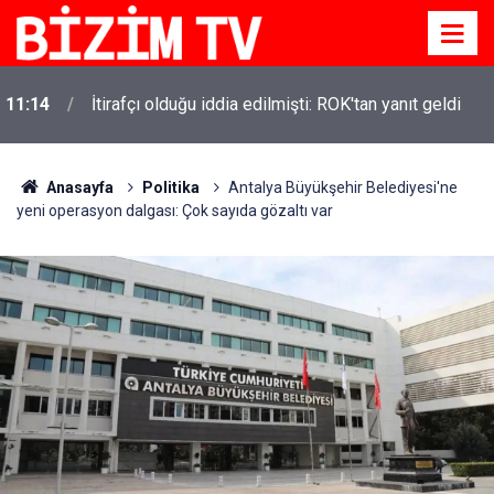
11:14
İtirafçı olduğu iddia edilmişti: ROK'tan yanıt geldi
Anasayfa
Politika
Antalya Büyükşehir Belediyesi'ne
yeni operasyon dalgası: Çok sayıda gözaltı var