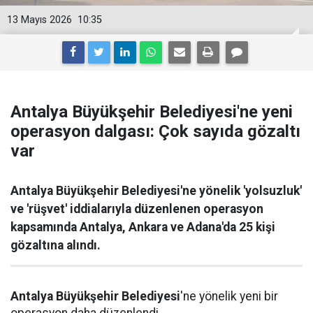
13 Mayıs 2026
10:35
Antalya Büyükşehir Belediyesi'ne yeni
operasyon dalgası: Çok sayıda gözaltı
var
Antalya Büyükşehir Belediyesi'ne yönelik 'yolsuzluk'
ve 'rüşvet' iddialarıyla düzenlenen operasyon
kapsamında Antalya, Ankara ve Adana'da 25 kişi
gözaltına alındı.
Antalya Büyükşehir Belediyesi
'ne yönelik yeni bir