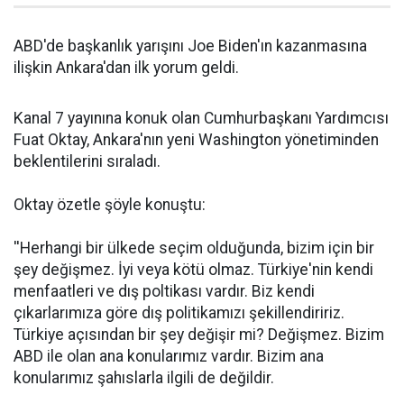
ABD'de başkanlık yarışını Joe Biden'ın kazanmasına
ilişkin Ankara'dan ilk yorum geldi.
Kanal 7 yayınına konuk olan Cumhurbaşkanı Yardımcısı
Fuat Oktay, Ankara'nın yeni Washington yönetiminden
beklentilerini sıraladı.
Oktay özetle şöyle konuştu:
''Herhangi bir ülkede seçim olduğunda, bizim için bir
şey değişmez. İyi veya kötü olmaz. Türkiye'nin kendi
menfaatleri ve dış poltikası vardır. Biz kendi
çıkarlarımıza göre dış politikamızı şekillendiririz.
Türkiye açısından bir şey değişir mi? Değişmez. Bizim
ABD ile olan ana konularımız vardır. Bizim ana
konularımız şahıslarla ilgili de değildir.