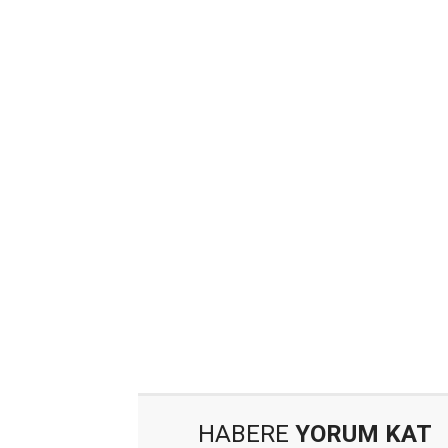
HABERE
YORUM KAT