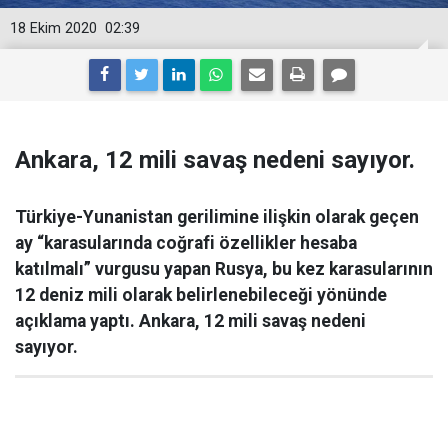
18 Ekim 2020
02:39
Ankara, 12 mili savaş nedeni sayıyor.
Türkiye-Yunanistan gerilimine ilişkin olarak geçen
ay “karasularında coğrafi özellikler hesaba
katılmalı” vurgusu yapan Rusya, bu kez karasularının
12 deniz mili olarak belirlenebileceği yönünde
açıklama yaptı. Ankara, 12 mili savaş nedeni
sayıyor.