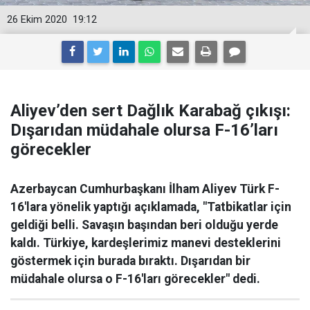
26 Ekim 2020
19:12
Aliyev’den sert Dağlık Karabağ çıkışı:
Dışarıdan müdahale olursa F-16’ları
görecekler
Azerbaycan Cumhurbaşkanı İlham Aliyev Türk F-
16'lara yönelik yaptığı açıklamada, "Tatbikatlar için
geldiği belli. Savaşın başından beri olduğu yerde
kaldı. Türkiye, kardeşlerimiz manevi desteklerini
göstermek için burada bıraktı. Dışarıdan bir
müdahale olursa o F-16'ları görecekler" dedi.