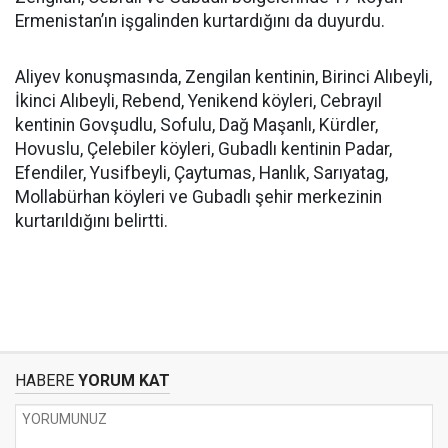
Ermenistan’ın işgalinden kurtardığını da duyurdu.
Aliyev konuşmasında, Zengilan kentinin, Birinci Alıbeyli,
İkinci Alıbeyli, Rebend, Yenikend köyleri, Cebrayıl
kentinin Govşudlu, Sofulu, Dağ Maşanlı, Kürdler,
Hovuslu, Çelebiler köyleri, Gubadlı kentinin Padar,
Efendiler, Yusifbeyli, Çaytumas, Hanlık, Sarıyatag,
Mollabürhan köyleri ve Gubadlı şehir merkezinin
kurtarıldığını belirtti.
HABERE
YORUM KAT