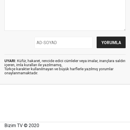
UYARI:
Küfür, hakaret, rencide edici cümleler veya imalar, inançlara saldırı
içeren, imla kuralları ile yazılmamış,
Türkçe karakter kullanılmayan ve büyük harflerle yazılmış yorumlar
onaylanmamaktadır.
Bizim TV © 2020