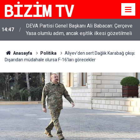
DEVA Partisi Genel Başkanı Ali Babacan: Çerçeve
14:47
Yasa olumlu adım, ancak eşitlik ilkesi gözetilmeli
Anasayfa
Politika
Aliyev’den sert Dağlık Karabağ çıkışı:
Dışarıdan müdahale olursa F-16’ları görecekler