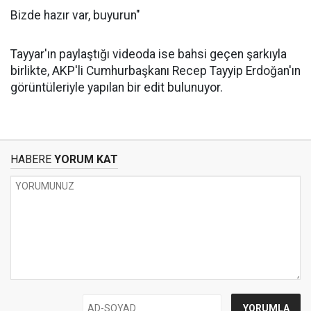
Bizde hazır var, buyurun"
Tayyar'ın paylaştığı videoda ise bahsi geçen şarkıyla
birlikte, AKP'li Cumhurbaşkanı Recep Tayyip Erdoğan'ın
görüntüleriyle yapılan bir edit bulunuyor.
HABERE
YORUM KAT