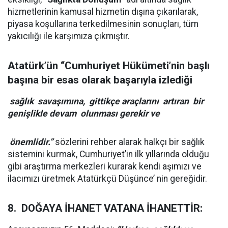
hizmetlerinin kamusal hizmetin dışına çıkarılarak,
piyasa koşullarına terkedilmesinin sonuçları, tüm
yakıcılığı ile karşımıza çıkmıştır.
Atatürk’ün “Cumhuriyet Hükümeti’nin başlı
başına bir esas olarak başarıyla izlediği
sağlık savaşımına, gittikçe araçlarını artıran bir
genişlikle devam olunması gerekir ve
önemlidir.”
sözlerini rehber alarak halkçı bir sağlık
sistemini kurmak, Cumhuriyet’in ilk yıllarında olduğu
gibi araştırma merkezleri kurarak kendi aşımızı ve
ilacımızı üretmek Atatürkçü Düşünce’ nin gereğidir.
8. DOĞAYA İHANET VATANA İHANETTİR: