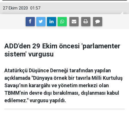
27 Ekim 2020
01:57
ADD'den 29 Ekim öncesi 'parlamenter
sistem' vurgusu
Atatürkçü Düşünce Derneği tarafından yapılan
açıklamada "Dünyaya örnek bir tavırla Milli Kurtuluş
Savaşı’nın karargâhı ve yönetim merkezi olan
TBMM’nin devre dışı bırakılması, dışlanması kabul
edilemez." vurgusu yapıldı.