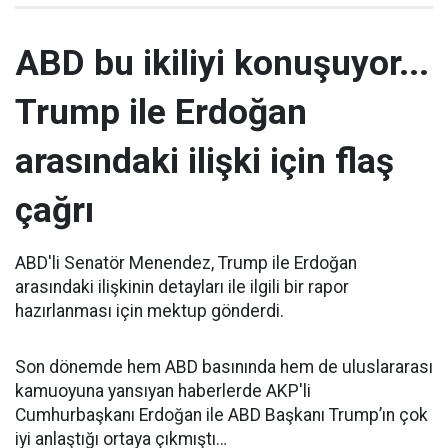
ABD bu ikiliyi konuşuyor...
Trump ile Erdoğan
arasındaki ilişki için flaş
çağrı
ABD'li Senatör Menendez, Trump ile Erdoğan
arasındaki ilişkinin detayları ile ilgili bir rapor
hazırlanması için mektup gönderdi.
Son dönemde hem ABD basınında hem de uluslararası
kamuoyuna yansıyan haberlerde AKP'li
Cumhurbaşkanı Erdoğan ile ABD Başkanı Trump’ın çok
iyi anlaştığı ortaya çıkmıştı…