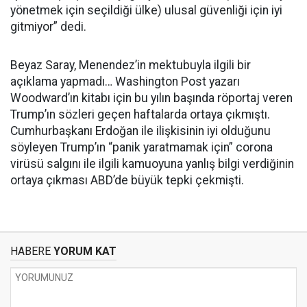
yönetmek için seçildiği ülke) ulusal güvenliği için iyi
gitmiyor” dedi.
Beyaz Saray, Menendez’in mektubuyla ilgili bir
açıklama yapmadı… Washington Post yazarı
Woodward’ın kitabı için bu yılın başında röportaj veren
Trump’ın sözleri geçen haftalarda ortaya çıkmıştı.
Cumhurbaşkanı Erdoğan ile ilişkisinin iyi olduğunu
söyleyen Trump’ın “panik yaratmamak için” corona
virüsü salgını ile ilgili kamuoyuna yanlış bilgi verdiğinin
ortaya çıkması ABD’de büyük tepki çekmişti.
HABERE
YORUM KAT