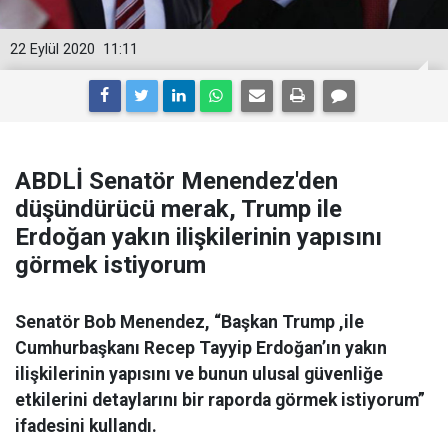
22 Eylül 2020
11:11
ABDLİ Senatör Menendez'den
düşündürücü merak, Trump ile
Erdoğan yakın ilişkilerinin yapısını
görmek istiyorum
Senatör Bob Menendez, “Başkan Trump ,ile
Cumhurbaşkanı Recep Tayyip Erdoğan’ın yakın
ilişkilerinin yapısını ve bunun ulusal güvenliğe
etkilerini detaylarını bir raporda görmek istiyorum”
ifadesini kullandı.