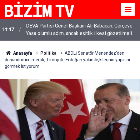
DEVA Partisi Genel Başkanı Ali Babacan: Çerçeve
14:47
Yasa olumlu adım, ancak eşitlik ilkesi gözetilmeli
Anasayfa
Politika
ABDLİ Senatör Menendez'den
düşündürücü merak, Trump ile Erdoğan yakın ilişkilerinin yapısını
görmek istiyorum