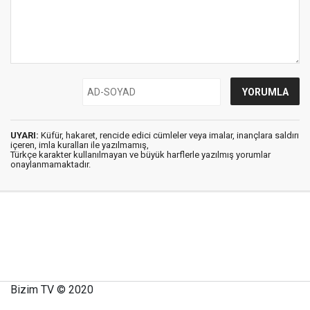
UYARI:
Küfür, hakaret, rencide edici cümleler veya imalar, inançlara saldırı
içeren, imla kuralları ile yazılmamış,
Türkçe karakter kullanılmayan ve büyük harflerle yazılmış yorumlar
onaylanmamaktadır.
Bizim TV © 2020