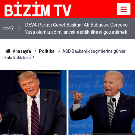
DEVA Partisi Genel Başkanı Ali Babacan: Çerçeve
14:47
Yasa olumlu adım, ancak eşitlik ilkesi gözetilmeli
Anasayfa
Politika
ABD Başkanlık seçimlerine günler
kala kritik karar!