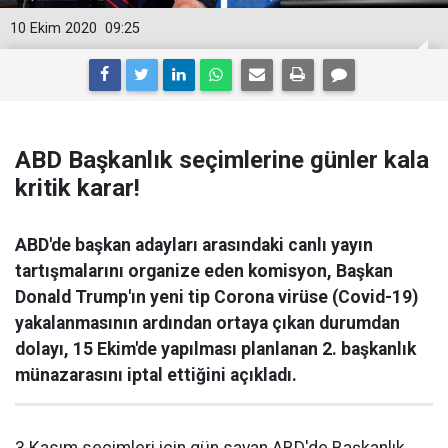
10 Ekim 2020
09:25
ABD Başkanlık seçimlerine günler kala
kritik karar!
ABD'de başkan adayları arasındaki canlı yayın
tartışmalarını organize eden komisyon, Başkan
Donald Trump'ın yeni tip Corona virüse (Covid-19)
yakalanmasının ardından ortaya çıkan durumdan
dolayı, 15 Ekim'de yapılması planlanan 2. başkanlık
münazarasını iptal ettiğini açıkladı.