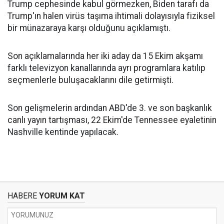
Trump cephesinde kabul görmezken, Biden tarafı da
Trump'ın halen virüs taşıma ihtimali dolayısıyla fiziksel
bir münazaraya karşı olduğunu açıklamıştı.
Son açıklamalarında her iki aday da 15 Ekim akşamı
farklı televizyon kanallarında ayrı programlara katılıp
seçmenlerle buluşacaklarını dile getirmişti.
Son gelişmelerin ardından ABD'de 3. ve son başkanlık
canlı yayın tartışması, 22 Ekim'de Tennessee eyaletinin
Nashville kentinde yapılacak.
HABERE
YORUM KAT