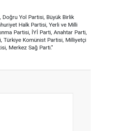
, Doğru Yol Partisi, Büyük Birlik
riyet Halk Partisi, Yerli ve Milli
nma Partisi, İYİ Parti, Anahtar Parti,
, Türkiye Komünist Partisi, Milliyetçi
isi, Merkez Sağ Parti."