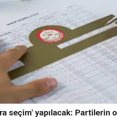
ra seçim' yapılacak: Partilerin