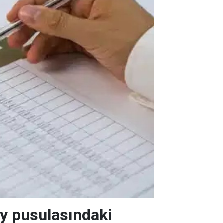
 oy pusulasındaki