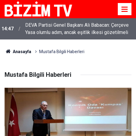
DEVA Partisi Genel Başkanı Ali Babacan: Çerçeve
14:47
Yasa olumlu adım, ancak eşitlik ilkesi gözetilmeli
Anasayfa
Mustafa Bilgili Haberleri
Mustafa Bilgili Haberleri