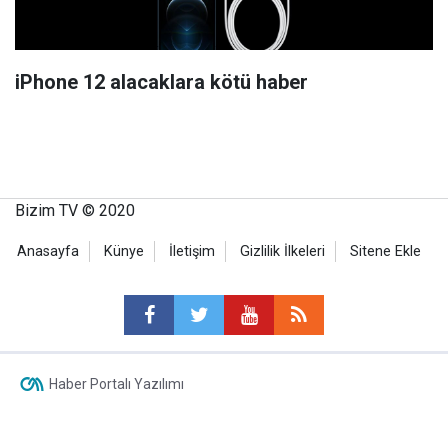
iPhone 12 alacaklara kötü haber
Bizim TV © 2020
Anasayfa
Künye
İletişim
Gizlilik İlkeleri
Sitene Ekle
Haber Portalı Yazılımı