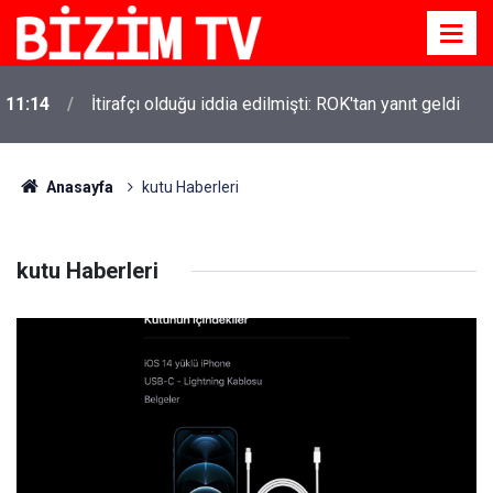
11:14
İtirafçı olduğu iddia edilmişti: ROK'tan yanıt geldi
Anasayfa
kutu Haberleri
kutu Haberleri