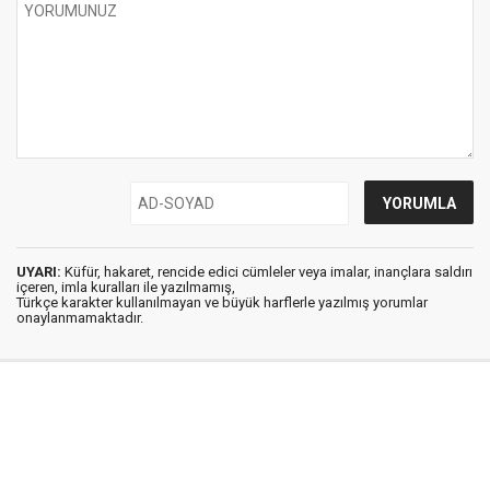
UYARI:
Küfür, hakaret, rencide edici cümleler veya imalar, inançlara saldırı
içeren, imla kuralları ile yazılmamış,
Türkçe karakter kullanılmayan ve büyük harflerle yazılmış yorumlar
onaylanmamaktadır.