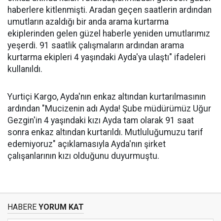
haberlere kitlenmişti. Aradan geçen saatlerin ardından
umutların azaldığı bir anda arama kurtarma
ekiplerinden gelen güzel haberle yeniden umutlarımız
yeşerdi. 91 saatlik çalışmaların ardından arama
kurtarma ekipleri 4 yaşındaki Ayda'ya ulaştı" ifadeleri
kullanıldı.
Yurtiçi Kargo, Ayda'nın enkaz altından kurtarılmasının
ardından "Mucizenin adı Ayda! Şube müdürümüz Uğur
Gezgin'in 4 yaşındaki kızı Ayda tam olarak 91 saat
sonra enkaz altından kurtarıldı. Mutluluğumuzu tarif
edemiyoruz" açıklamasıyla Ayda'nın şirket
çalışanlarının kızı olduğunu duyurmuştu.
HABERE
YORUM KAT