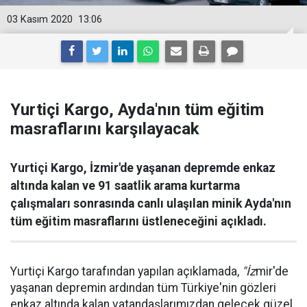
03 Kasım 2020
13:06
Yurtiçi Kargo, Ayda'nın tüm eğitim
masraflarını karşılayacak
Yurtiçi Kargo, İzmir'de yaşanan depremde enkaz
altında kalan ve 91 saatlik arama kurtarma
çalışmaları sonrasında canlı ulaşılan minik Ayda'nın
tüm eğitim masraflarını üstleneceğini açıkladı.
Yurtiçi Kargo tarafından yapılan açıklamada,
"İz
mir'de
yaşanan depremin ardından tüm Türkiye'nin gözleri
enkaz altında kalan vatandaşlarımızdan gelecek güzel