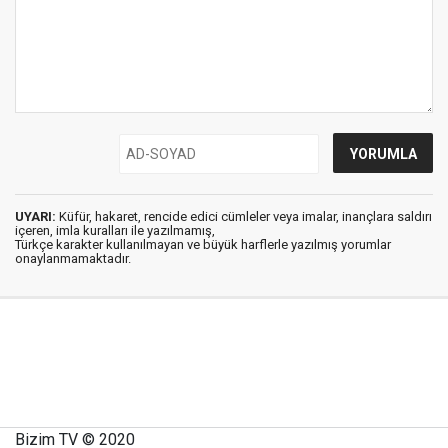
UYARI:
Küfür, hakaret, rencide edici cümleler veya imalar, inançlara saldırı
içeren, imla kuralları ile yazılmamış,
Türkçe karakter kullanılmayan ve büyük harflerle yazılmış yorumlar
onaylanmamaktadır.
Bizim TV © 2020