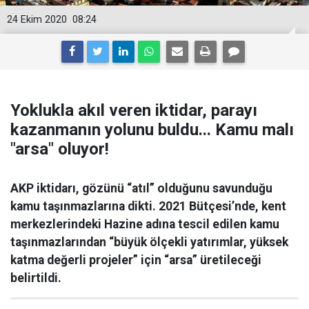
24 Ekim 2020
08:24
Yoklukla akıl veren iktidar, parayı
kazanmanın yolunu buldu... Kamu malı
"arsa" oluyor!
AKP iktidarı, gözünü “atıl” olduğunu savunduğu
kamu taşınmazlarına dikti. 2021 Bütçesi’nde, kent
merkezlerindeki Hazine adına tescil edilen kamu
taşınmazlarından “büyük ölçekli yatırımlar, yüksek
katma değerli projeler” için “arsa” üretileceği
belirtildi.