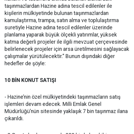
taşınmazlardan Hazine adına tescil edilenler ile
kişilerin mülkiyetinde bulunan taşınmazlardan
kamulaştırma, trampa, satın alma ve toplulaştırma
suretiyle Hazine adına tescil edilenler üzerinde
planlama yaparak büyük ölçekli yatırımlar, yüksek
katma değerli projeler ile ilgili mevzuat çerçevesinde
belirlenecek projeler için arsa üretilmesini sağlayacak
çalışmalar yürütülecektir.” Bunun dışındaki diğer
hedefler de şöyle:
10 BİN KONUT SATIŞI
- Hazine’nin özel mülkiyetindeki taşınmazların satış
işlemleri devam edecek. Milli Emlak Genel
Müdürlüğü’nün sitesinde yaklaşık 7 bin taşınmaz ilana
çıkarıldı.