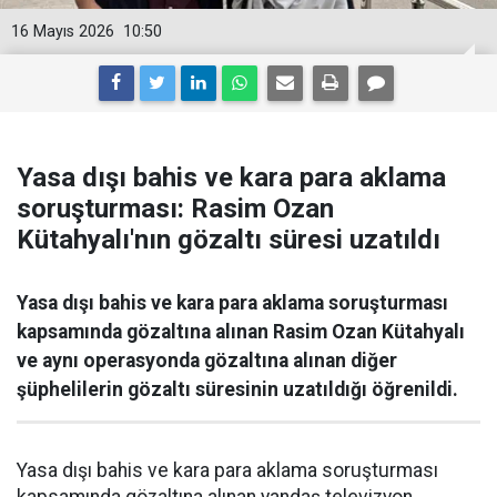
16 Mayıs 2026
10:50
Yasa dışı bahis ve kara para aklama
soruşturması: Rasim Ozan
Kütahyalı'nın gözaltı süresi uzatıldı
Yasa dışı bahis ve kara para aklama soruşturması
kapsamında gözaltına alınan Rasim Ozan Kütahyalı
ve aynı operasyonda gözaltına alınan diğer
şüphelilerin gözaltı süresinin uzatıldığı öğrenildi.
Yasa dışı bahis ve kara para aklama soruşturması