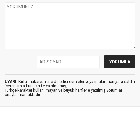
UYARI:
Küfür, hakaret, rencide edici cümleler veya imalar, inançlara saldırı
içeren, imla kuralları ile yazılmamış,
Türkçe karakter kullanılmayan ve büyük harflerle yazılmış yorumlar
onaylanmamaktadır.