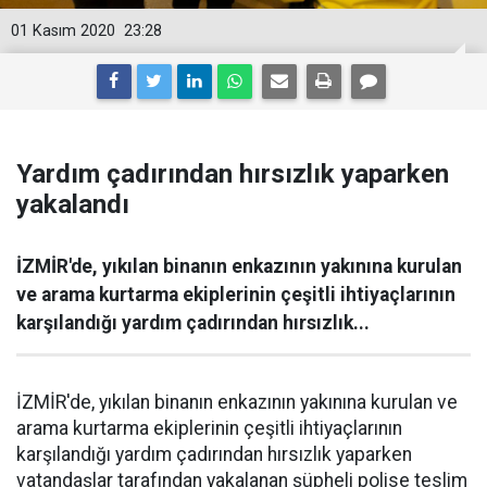
01 Kasım 2020
23:28
Yardım çadırından hırsızlık yaparken
yakalandı
İZMİR'de, yıkılan binanın enkazının yakınına kurulan
ve arama kurtarma ekiplerinin çeşitli ihtiyaçlarının
karşılandığı yardım çadırından hırsızlık...
İZMİR'de, yıkılan binanın enkazının yakınına kurulan ve
arama kurtarma ekiplerinin çeşitli ihtiyaçlarının
karşılandığı yardım çadırından hırsızlık yaparken
vatandaşlar tarafından yakalanan şüpheli polise teslim