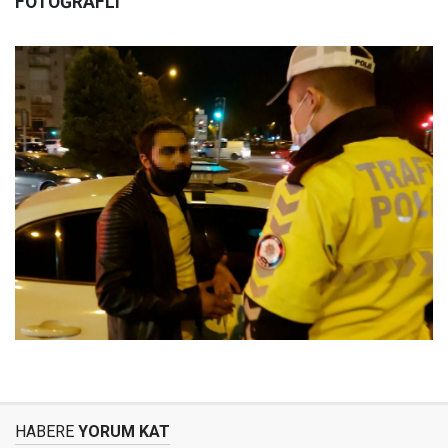
FOTOĞRAFLI
HABERE
YORUM KAT