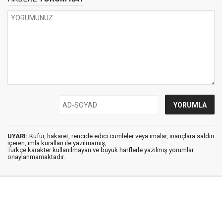
UYARI:
Küfür, hakaret, rencide edici cümleler veya imalar, inançlara saldırı
içeren, imla kuralları ile yazılmamış,
Türkçe karakter kullanılmayan ve büyük harflerle yazılmış yorumlar
onaylanmamaktadır.