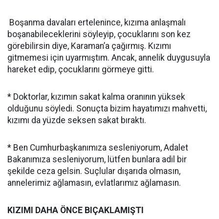
Boşanma davaları ertelenince, kızıma anlaşmalı
boşanabileceklerini söyleyip, çocuklarını son kez
görebilirsin diye, Karaman’a çağırmış. Kızımı
gitmemesi için uyarmıştım. Ancak, annelik duygusuyla
hareket edip, çocuklarını görmeye gitti.
* Doktorlar, kızımın sakat kalma oranının yüksek
olduğunu söyledi. Sonuçta bizim hayatımızı mahvetti,
kızımı da yüzde seksen sakat bıraktı.
* Ben Cumhurbaşkanımıza sesleniyorum, Adalet
Bakanımıza sesleniyorum, lütfen bunlara adil bir
şekilde ceza gelsin. Suçlular dışarıda olmasın,
annelerimiz ağlamasın, evlatlarımız ağlamasın.
KIZIMI DAHA ÖNCE BIÇAKLAMIŞTI