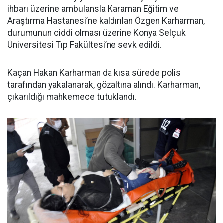
ihbarı üzerine ambulansla Karaman Eğitim ve
Araştırma Hastanesi’ne kaldırılan Özgen Karharman,
durumunun ciddi olması üzerine Konya Selçuk
Üniversitesi Tıp Fakültesi’ne sevk edildi.
Kaçan Hakan Karharman da kısa sürede polis
tarafından yakalanarak, gözaltına alındı. Karharman,
çıkarıldığı mahkemece tutuklandı.