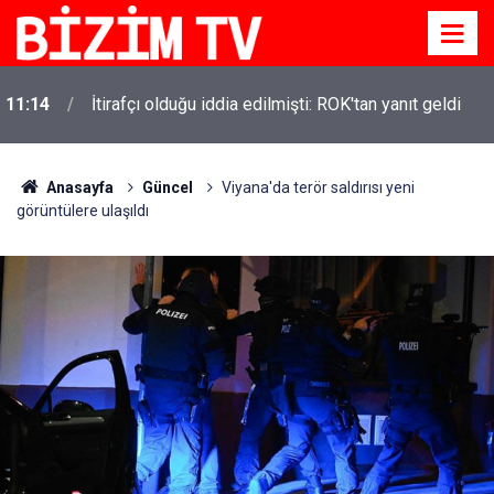
11:14
İtirafçı olduğu iddia edilmişti: ROK'tan yanıt geldi
Anasayfa
Güncel
Viyana'da terör saldırısı yeni
görüntülere ulaşıldı