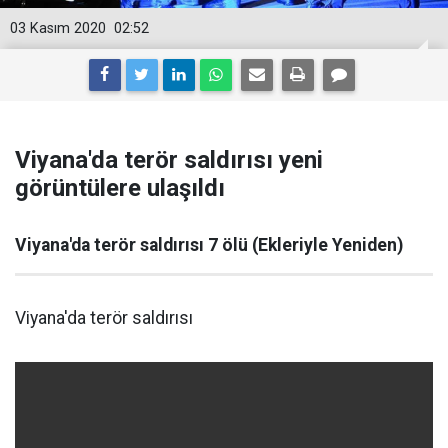
03 Kasım 2020
02:52
Viyana'da terör saldırısı yeni
görüntülere ulaşıldı
Viyana'da terör saldırısı 7 ölü (Ekleriyle Yeniden)
Viyana'da terör saldırısı