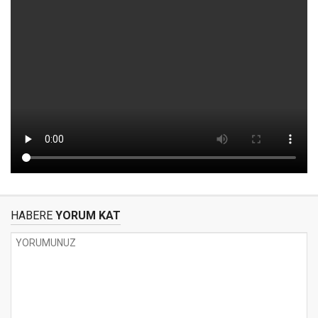
HABERE
YORUM KAT