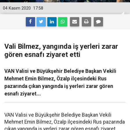
04 Kasım 2020
17:58
Vali Bilmez, yangında iş yerleri zarar
gören esnafı ziyaret etti
VAN Valisi ve Büyükşehir Belediye Başkan Vekili
Mehmet Emin Bilmez, Özalp ilçesindeki Rus
pazarında çıkan yangında iş yerleri zarar gören
esnafı ziyaret...
VAN Valisi ve Büyükşehir Belediye Başkan Vekili
Mehmet Emin Bilmez, Özalp ilçesindeki Rus pazarında
çıkan yangında iş yerleri zarar gören esnafı ziyaret