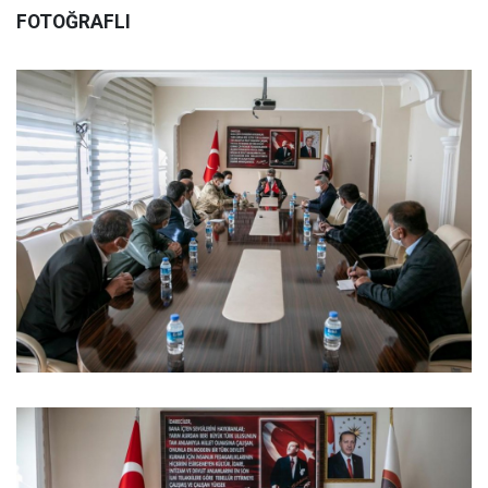
FOTOĞRAFLI