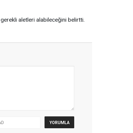
rekli aletleri alabileceğini belirtti.