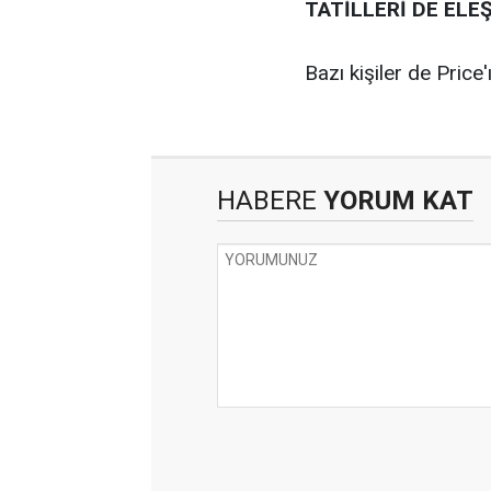
TATİLLERİ DE ELEŞ
Bazı kişiler de Price'
HABERE
YORUM KAT