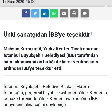
17 Ekim 2020
15:34
Ünlü sanatçıdan İBB'ye teşekkür!
Mahsun Kırmızıgül, Yıldız Kenter Tiyatrosu'nun
İstanbul Büyükşehir Belediyesi (İBB) tarafından
satın alınmasına oy birliği ile karar verilmesinin
ardından İBB'ye teşekkür etti.
İstanbul Büyükşehir Belediye Başkanı Ekrem
İmamoğlu, geçen yıl hayatını kaybeden Yıldız Kenter'in
cenaze töreninde Yıldız Kenter Tiyatrosu'nun İBB
bünyesine alınacağını söylemişti.