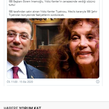
HABERE
YORUM KAT