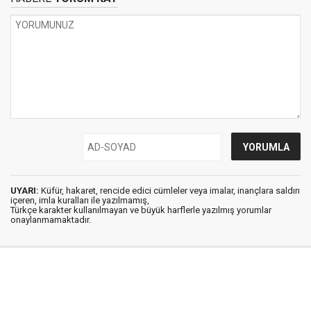
UYARI:
Küfür, hakaret, rencide edici cümleler veya imalar, inançlara saldırı
içeren, imla kuralları ile yazılmamış,
Türkçe karakter kullanılmayan ve büyük harflerle yazılmış yorumlar
onaylanmamaktadır.