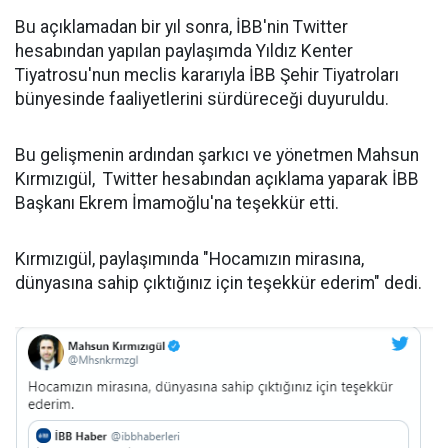
Bu açıklamadan bir yıl sonra, İBB'nin Twitter
hesabından yapılan paylaşımda Yıldız Kenter
Tiyatrosu'nun meclis kararıyla İBB Şehir Tiyatroları
bünyesinde faaliyetlerini sürdüreceği duyuruldu.
Bu gelişmenin ardından şarkıcı ve yönetmen Mahsun
Kırmızıgül, Twitter hesabından açıklama yaparak İBB
Başkanı Ekrem İmamoğlu'na teşekkür etti.
Kırmızıgül, paylaşımında "Hocamızın mirasına,
dünyasına sahip çıktığınız için teşekkür ederim" dedi.