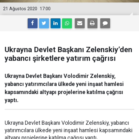
21 Ağustos 2020
17:00
Ukrayna Devlet Başkanı Zelenskiy’den
yabancı şirketlere yatırım çağrısı
Ukrayna Devlet Başkanı Volodimir Zelenskiy,
yabancı yatırımcılara ülkede yeni inşaat hamlesi
kapsamındaki altyapı projelerine katılma çağrısı
yaptı.
Ukrayna Devlet Başkanı Volodimir Zelenskiy, yabancı
yatırımcılara ülkede yeni inşaat hamlesi kapsamındaki
altyapı projelerine katılma çağrısı yaptı
.