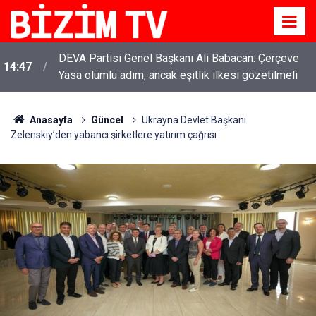
DEVA Partisi Genel Başkanı Ali Babacan: Çerçeve
14:47
Yasa olumlu adım, ancak eşitlik ilkesi gözetilmeli
Anasayfa
Güncel
Ukrayna Devlet Başkanı
Zelenskiy’den yabancı şirketlere yatırım çağrısı