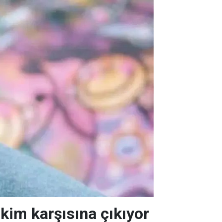
akim karşısına çıkıyor