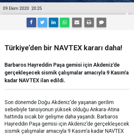
09 Ekim 2020
20:25
Türkiye’den bir NAVTEX kararı daha!
Barbaros Hayreddin Paşa gemisi için Akdeniz'de
gerçekleşecek sismik çalışmalar amacıyla 9 Kasım'a
kadar NAVTEX ilan edildi.
Son dönemde Doğu Akdeniz'de yaşanan gerilim
sebebiyle tansiyonun yüksek olduğu Ankara-Atina
hattında sıcak bir gelişme daha yaşandı. Barbaros
Hayreddin Paşa gemisi için Akdeniz’de gerçekleşecek
sismik çalışmalar amacıyla 9 Kasım’a kadar NAVTEX