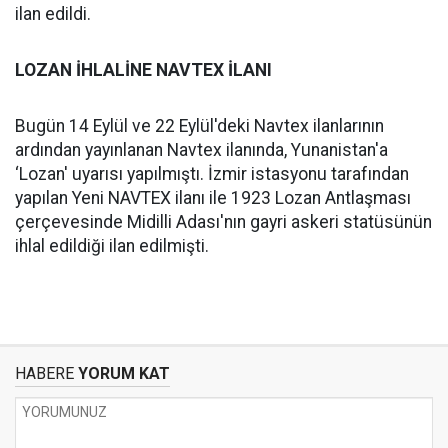
ilan edildi.
LOZAN İHLALİNE NAVTEX İLANI
Bugün 14 Eylül ve 22 Eylül'deki Navtex ilanlarının
ardından yayınlanan Navtex ilanında, Yunanistan'a
‘Lozan' uyarısı yapılmıştı. İzmir istasyonu tarafından
yapılan Yeni NAVTEX ilanı ile 1923 Lozan Antlaşması
çerçevesinde Midilli Adası'nın gayri askeri statüsünün
ihlal edildiği ilan edilmişti.
HABERE
YORUM KAT