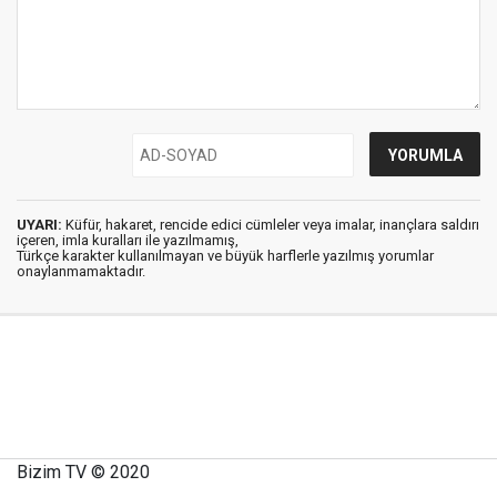
UYARI:
Küfür, hakaret, rencide edici cümleler veya imalar, inançlara saldırı
içeren, imla kuralları ile yazılmamış,
Türkçe karakter kullanılmayan ve büyük harflerle yazılmış yorumlar
onaylanmamaktadır.
Bizim TV © 2020