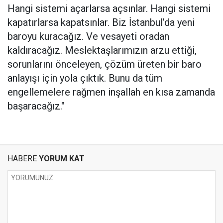
Hangi sistemi açarlarsa açsınlar. Hangi sistemi
kapatırlarsa kapatsınlar. Biz İstanbul’da yeni
baroyu kuracağız. Ve vesayeti oradan
kaldıracağız. Meslektaşlarımızın arzu ettiği,
sorunlarını önceleyen, çözüm üreten bir baro
anlayışı için yola çıktık. Bunu da tüm
engellemelere rağmen inşallah en kısa zamanda
başaracağız."
HABERE
YORUM KAT