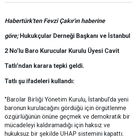
Habertürk'ten Fevzi Çakır'ın haberine
göre;
Hukukçular Derneği Başkanı ve İstanbul
2 No’lu Baro Kurucular Kurulu Üyesi Cavit
Tatlı’ndan karara tepki geldi.
Tatlı şu ifadeleri kullandı:
"Barolar Birliği Yönetim Kurulu, İstanbul’da yeni
baronun kurulacağını gördüğü için örgütlenme
özgürlüğünün önüne geçmek ve demokratik bir
mücadeleyi kaldıramadığı için haksız ve
hukuksuz bir şekilde UHAP sistemini kapattı.