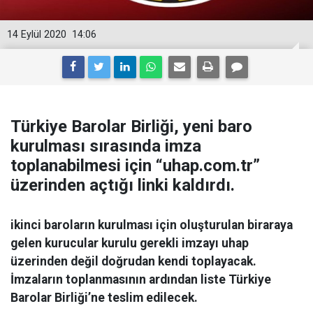
14 Eylül 2020
14:06
Türkiye Barolar Birliği, yeni baro
kurulması sırasında imza
toplanabilmesi için “uhap.com.tr”
üzerinden açtığı linki kaldırdı.
ikinci baroların kurulması için oluşturulan biraraya
gelen kurucular kurulu gerekli imzayı uhap
üzerinden değil doğrudan kendi toplayacak.
İmzaların toplanmasının ardından liste Türkiye
Barolar Birliği’ne teslim edilecek.