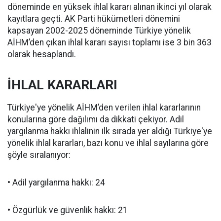
döneminde en yüksek ihlal kararı alınan ikinci yıl olarak
kayıtlara geçti. AK Parti hükümetleri dönemini
kapsayan 2002-2025 döneminde Türkiye yönelik
AİHM’den çıkan ihlal kararı sayısı toplamı ise 3 bin 363
olarak hesaplandı.
İHLAL KARARLARI
Türkiye'ye yönelik AİHM’den verilen ihlal kararlarının
konularına göre dağılımı da dikkati çekiyor. Adil
yargılanma hakkı ihlalinin ilk sırada yer aldığı Türkiye'ye
yönelik ihlal kararları, bazı konu ve ihlal sayılarına göre
şöyle sıralanıyor:
• Adil yargılanma hakkı: 24
• Özgürlük ve güvenlik hakkı: 21