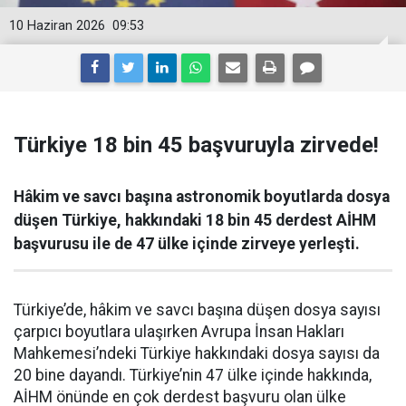
10 Haziran 2026
09:53
Türkiye 18 bin 45 başvuruyla zirvede!
Hâkim ve savcı başına astronomik boyutlarda dosya
düşen Türkiye, hakkındaki 18 bin 45 derdest AİHM
başvurusu ile de 47 ülke içinde zirveye yerleşti.
Türkiye’de, hâkim ve savcı başına düşen dosya sayısı
çarpıcı boyutlara ulaşırken Avrupa İnsan Hakları
Mahkemesi’ndeki Türkiye hakkındaki dosya sayısı da
20 bine dayandı. Türkiye’nin 47 ülke içinde hakkında,
AİHM önünde en çok derdest başvuru olan ülke