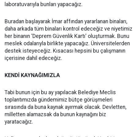
laboratuvarıyla bunları yapacağız.
Buradan başlayarak İmar affından yararlanan binaları,
daha arkada tüm binaları kontrol edeceğiz ve niyetimiz
her binanın ‘Deprem Güvenlik Kartı' oluşturmak. Bunu
meslek odalarıyla birlikte yapacağız. Üniversitelerden
destek isteyeceğiz. Kısacası hepsini bu çalışmanın
içerisine dahil edeceğiz.
KENDİ KAYNAĞIMIZLA
Tabi bunun için bu ay yapılacak Belediye Meclis
toplantımızda gündemimiz bütçe görüşmeleri
sırasında da buna kaynak ayırmak olacak. Devletten,
milletten alamazsak da bunun kaynağını biz
yaratacağız.