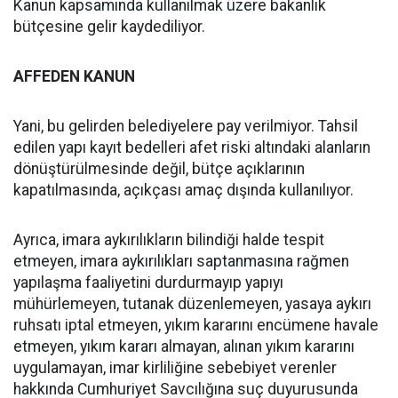
Kanun kapsamında kullanılmak üzere bakanlık
bütçesine gelir kaydediliyor.
AFFEDEN KANUN
Yani, bu gelirden belediyelere pay verilmiyor. Tahsil
edilen yapı kayıt bedelleri afet riski altındaki alanların
dönüştürülmesinde değil, bütçe açıklarının
kapatılmasında, açıkçası amaç dışında kullanılıyor.
Ayrıca, imara aykırılıkların bilindiği halde tespit
etmeyen, imara aykırılıkları saptanmasına rağmen
yapılaşma faaliyetini durdurmayıp yapıyı
mühürlemeyen, tutanak düzenlemeyen, yasaya aykırı
ruhsatı iptal etmeyen, yıkım kararını encümene havale
etmeyen, yıkım kararı almayan, alınan yıkım kararını
uygulamayan, imar kirliliğine sebebiyet verenler
hakkında Cumhuriyet Savcılığına suç duyurusunda