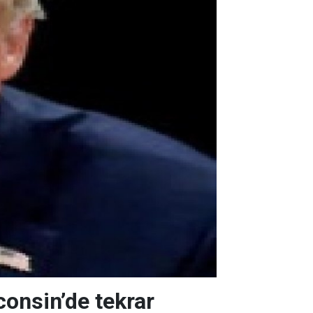
onsin’de tekrar