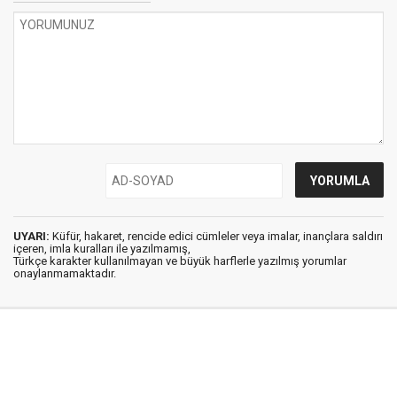
UYARI:
Küfür, hakaret, rencide edici cümleler veya imalar, inançlara saldırı
içeren, imla kuralları ile yazılmamış,
Türkçe karakter kullanılmayan ve büyük harflerle yazılmış yorumlar
onaylanmamaktadır.