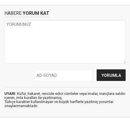
HABERE
YORUM KAT
UYARI:
Küfür, hakaret, rencide edici cümleler veya imalar, inançlara saldırı
içeren, imla kuralları ile yazılmamış,
Türkçe karakter kullanılmayan ve büyük harflerle yazılmış yorumlar
onaylanmamaktadır.