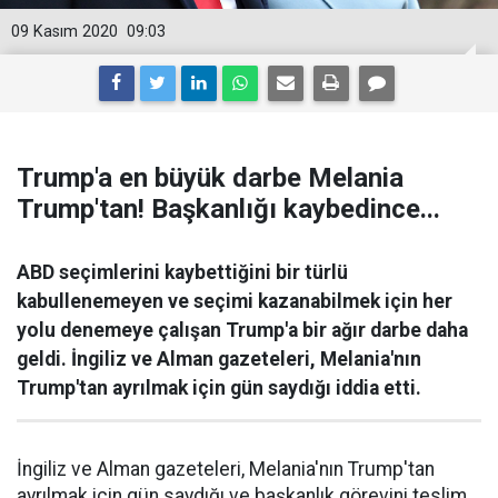
09 Kasım 2020
09:03
Trump'a en büyük darbe Melania
Trump'tan! Başkanlığı kaybedince...
ABD seçimlerini kaybettiğini bir türlü
kabullenemeyen ve seçimi kazanabilmek için her
yolu denemeye çalışan Trump'a bir ağır darbe daha
geldi. İngiliz ve Alman gazeteleri, Melania'nın
Trump'tan ayrılmak için gün saydığı iddia etti.
İngiliz ve Alman gazeteleri, Melania'nın Trump'tan
ayrılmak için gün saydığı ve başkanlık görevini teslim