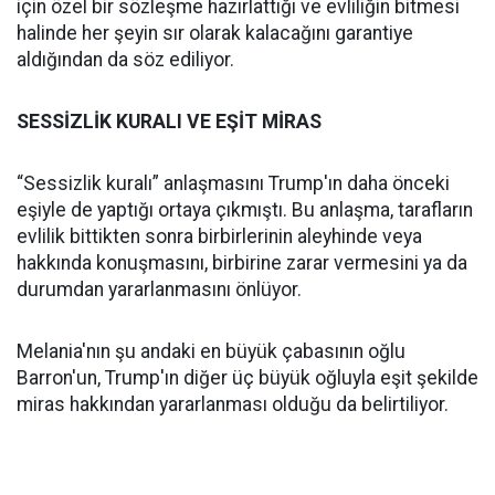
için özel bir sözleşme hazırlattığı ve evliliğin bitmesi
halinde her şeyin sır olarak kalacağını garantiye
aldığından da söz ediliyor.
SESSİZLİK KURALI VE EŞİT MİRAS
“Sessizlik kuralı” anlaşmasını Trump'ın daha önceki
eşiyle de yaptığı ortaya çıkmıştı. Bu anlaşma, tarafların
evlilik bittikten sonra birbirlerinin aleyhinde veya
hakkında konuşmasını, birbirine zarar vermesini ya da
durumdan yararlanmasını önlüyor.
Melania'nın şu andaki en büyük çabasının oğlu
Barron'un, Trump'ın diğer üç büyük oğluyla eşit şekilde
miras hakkından yararlanması olduğu da belirtiliyor.