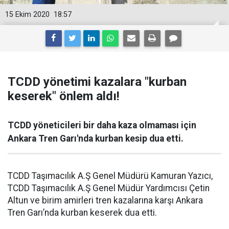
15 Ekim 2020
18:57
TCDD yönetimi kazalara "kurban
keserek" önlem aldı!
TCDD yöneticileri bir daha kaza olmaması için
Ankara Tren Garı'nda kurban kesip dua etti.
TCDD Taşımacılık A.Ş Genel Müdürü Kamuran Yazıcı,
TCDD Taşımacılık A.Ş Genel Müdür Yardımcısı Çetin
Altun ve birim amirleri tren kazalarına karşı Ankara
Tren Garı’nda kurban keserek dua etti.