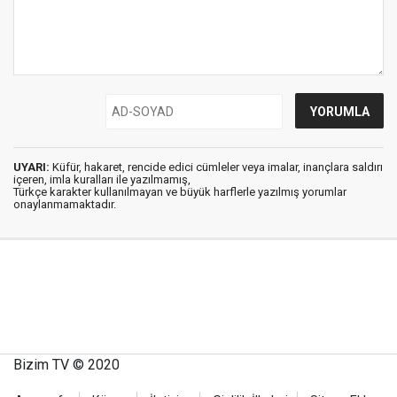
UYARI:
Küfür, hakaret, rencide edici cümleler veya imalar, inançlara saldırı
içeren, imla kuralları ile yazılmamış,
Türkçe karakter kullanılmayan ve büyük harflerle yazılmış yorumlar
onaylanmamaktadır.
Bizim TV © 2020