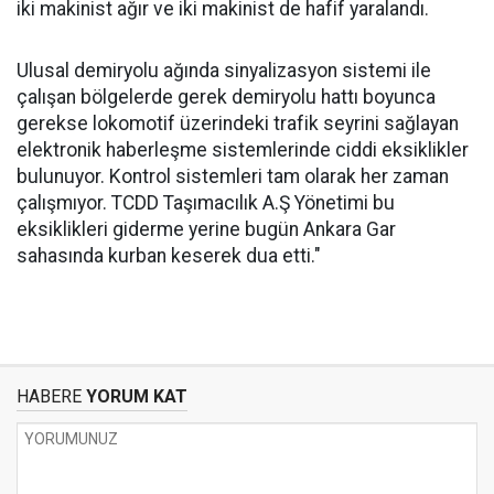
iki makinist ağır ve iki makinist de hafif yaralandı.
Ulusal demiryolu ağında sinyalizasyon sistemi ile
çalışan bölgelerde gerek demiryolu hattı boyunca
gerekse lokomotif üzerindeki trafik seyrini sağlayan
elektronik haberleşme sistemlerinde ciddi eksiklikler
bulunuyor. Kontrol sistemleri tam olarak her zaman
çalışmıyor. TCDD Taşımacılık A.Ş Yönetimi bu
eksiklikleri giderme yerine bugün Ankara Gar
sahasında kurban keserek dua etti."
HABERE
YORUM KAT