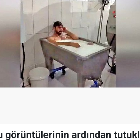
 görüntülerinin ardından tutukla