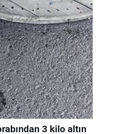
orabından 3 kilo altın