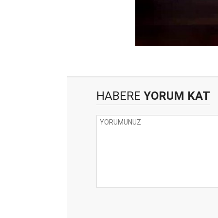
HABERE
YORUM KAT