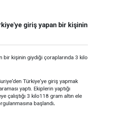
iye'ye giriş yapan bir kişinin
bir kişinin giydiği çoraplarında 3 kilo
uriye'den Türkiye'ye giriş yapmak
raması yaptı. Ekiplerin yaptığı
 çalıştığı 3 kilo118 gram altın ele
 sorgulanmasına başlandı
.