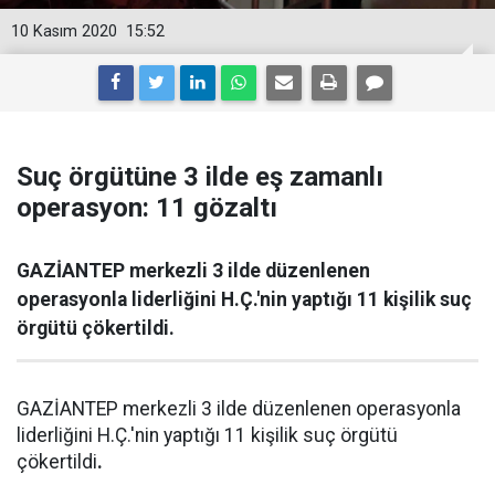
10 Kasım 2020
15:52
Suç örgütüne 3 ilde eş zamanlı
operasyon: 11 gözaltı
GAZİANTEP merkezli 3 ilde düzenlenen
operasyonla liderliğini H.Ç.'nin yaptığı 11 kişilik suç
örgütü çökertildi.
GAZİANTEP merkezli 3 ilde düzenlenen operasyonla
liderliğini H.Ç.'nin yaptığı 11 kişilik suç örgütü
çökertildi
.