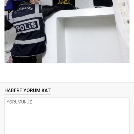
HABERE
YORUM KAT