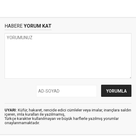
HABERE
YORUM KAT
UYARI:
Küfür, hakaret, rencide edici cümleler veya imalar, inançlara saldırı
içeren, imla kuralları ile yazılmamış,
Türkçe karakter kullanılmayan ve büyük harflerle yazılmış yorumlar
onaylanmamaktadır.