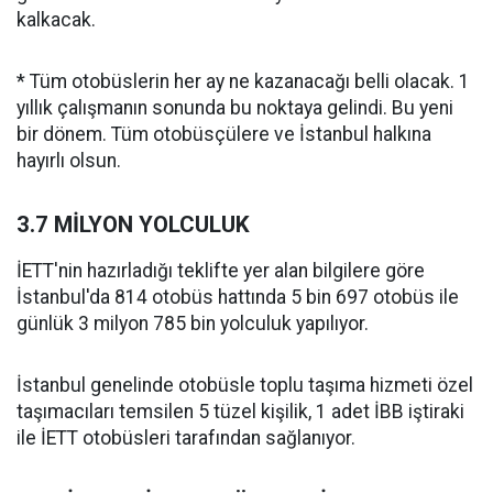
kalkacak.
* Tüm otobüslerin her ay ne kazanacağı belli olacak. 1
yıllık çalışmanın sonunda bu noktaya gelindi. Bu yeni
bir dönem. Tüm otobüsçülere ve İstanbul halkına
hayırlı olsun.
3.7 MİLYON YOLCULUK
İETT'nin hazırladığı teklifte yer alan bilgilere göre
İstanbul'da 814 otobüs hattında 5 bin 697 otobüs ile
günlük 3 milyon 785 bin yolculuk yapılıyor.
İstanbul genelinde otobüsle toplu taşıma hizmeti özel
taşımacıları temsilen 5 tüzel kişilik, 1 adet İBB iştiraki
ile İETT otobüsleri tarafından sağlanıyor.