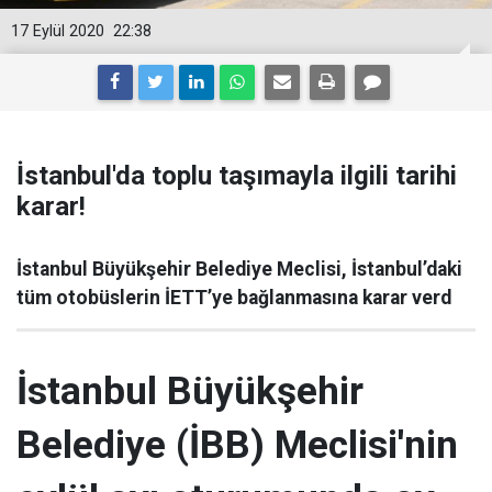
17 Eylül 2020
22:38
İstanbul'da toplu taşımayla ilgili tarihi
karar!
İstanbul Büyükşehir Belediye Meclisi, İstanbul’daki
tüm otobüslerin İETT’ye bağlanmasına karar verd
İstanbul Büyükşehir
Belediye (İBB) Meclisi'nin