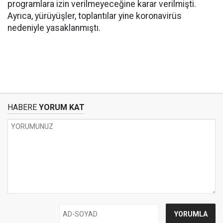
programlara izin verilmeyeceğine karar verilmişti.
Ayrıca, yürüyüşler, toplantılar yine koronavirüs
nedeniyle yasaklanmıştı.
HABERE
YORUM KAT