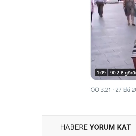
HABERE
YORUM KAT