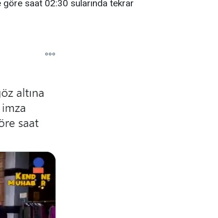
e göre saat 02:30 sularında tekrar