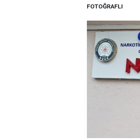
FOTOĞRAFLI