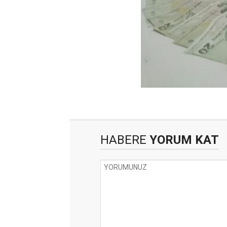
HABERE
YORUM KAT