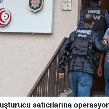
uşturucu satıcılarına operasyon