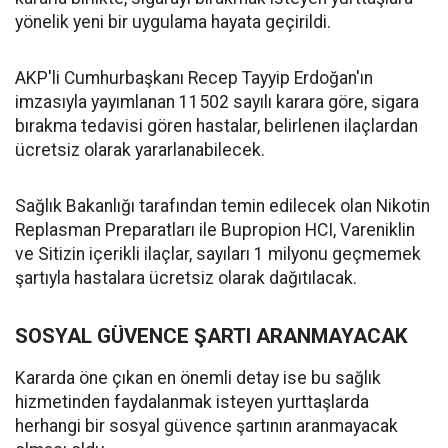
yönelik yeni bir uygulama hayata geçirildi.
AKP'li Cumhurbaşkanı Recep Tayyip Erdoğan'ın
imzasıyla yayımlanan 11502 sayılı karara göre, sigara
bırakma tedavisi gören hastalar, belirlenen ilaçlardan
ücretsiz olarak yararlanabilecek.
Sağlık Bakanlığı tarafından temin edilecek olan Nikotin
Replasman Preparatları ile Bupropion HCI, Vareniklin
ve Sitizin içerikli ilaçlar, sayıları 1 milyonu geçmemek
şartıyla hastalara ücretsiz olarak dağıtılacak.
SOSYAL GÜVENCE ŞARTI ARANMAYACAK
Kararda öne çıkan en önemli detay ise bu sağlık
hizmetinden faydalanmak isteyen yurttaşlarda
herhangi bir sosyal güvence şartının aranmayacak