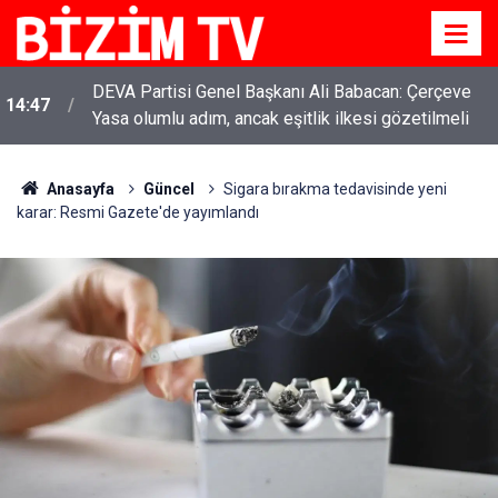
DEVA Partisi Genel Başkanı Ali Babacan: Çerçeve
14:47
Yasa olumlu adım, ancak eşitlik ilkesi gözetilmeli
Anasayfa
Güncel
Sigara bırakma tedavisinde yeni
karar: Resmi Gazete'de yayımlandı