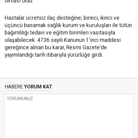
olması oldu.
Hastalar ücretsiz ilaç desteğine; birinci, ikinci ve
üçüncü basamak sağlık kurum ve kuruluşları ile tütün
bağımlılığı tedavi ve eğitim birimleri vasıtasıyla
ulaşabilecek. 4736 sayılı Kanunun 1'inci maddesi
gereğince alınan bu karar, Resmi Gazete'de
yayımlandığı tarih itibarıyla yürürlüğe girdi.
HABERE
YORUM KAT