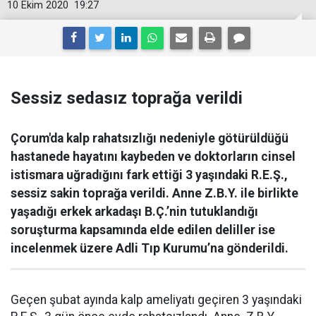
10 Ekim 2020
19:27
Sessiz sedasız toprağa verildi
Çorum'da kalp rahatsızlığı nedeniyle götürüldüğü
hastanede hayatını kaybeden ve doktorların cinsel
istismara uğradığını fark ettiği 3 yaşındaki R.E.Ş.,
sessiz sakin toprağa verildi. Anne Z.B.Y. ile birlikte
yaşadığı erkek arkadaşı B.Ç.’nin tutuklandığı
soruşturma kapsamında elde edilen deliller ise
incelenmek üzere Adli Tıp Kurumu’na gönderildi.
Geçen şubat ayında kalp ameliyatı geçiren 3 yaşındaki