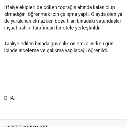
İtfaiye ekipleri de çöken toprağın altında kalan olup
olmadığını öğrenmek için çalışma yaptı. Olayda ölen ya
da yaralanan olmazken boşaltılan binadaki vatandaşlar
inşaat sahibi tarafından bir otele yerleştirildi.
Tahliye edilen binada güvenlik önlemi alınırken gün
içinde inceleme ve çalışma yapılacağı öğrenildi.
DHA-