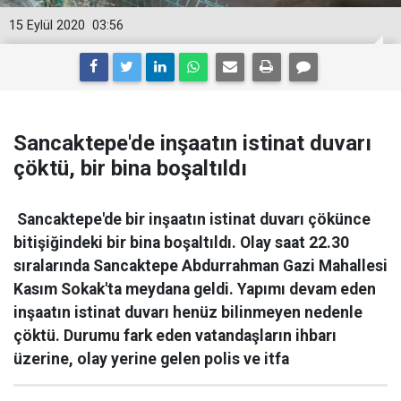
15 Eylül 2020
03:56
Sancaktepe'de inşaatın istinat duvarı
çöktü, bir bina boşaltıldı
Sancaktepe'de bir inşaatın istinat duvarı çökünce
bitişiğindeki bir bina boşaltıldı. Olay saat 22.30
sıralarında Sancaktepe Abdurrahman Gazi Mahallesi
Kasım Sokak'ta meydana geldi. Yapımı devam eden
inşaatın istinat duvarı henüz bilinmeyen nedenle
çöktü. Durumu fark eden vatandaşların ihbarı
üzerine, olay yerine gelen polis ve itfa