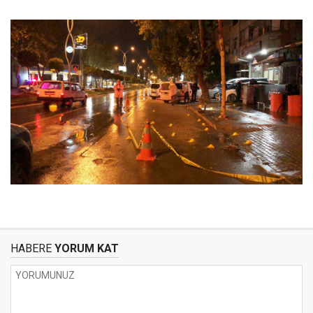
HABERE
YORUM KAT