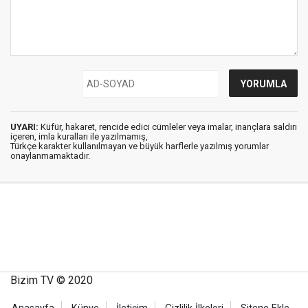
UYARI:
Küfür, hakaret, rencide edici cümleler veya imalar, inançlara saldırı
içeren, imla kuralları ile yazılmamış,
Türkçe karakter kullanılmayan ve büyük harflerle yazılmış yorumlar
onaylanmamaktadır.
Bizim TV © 2020