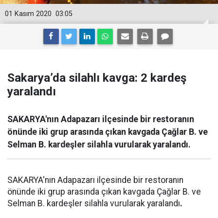
01 Kasım 2020
03:05
Sakarya’da silahlı kavga: 2 kardeş
yaralandı
SAKARYA'nın Adapazarı ilçesinde bir restoranın
önünde iki grup arasında çıkan kavgada Çağlar B. ve
Selman B. kardeşler silahla vurularak yaralandı.
SAKARYA'nın Adapazarı ilçesinde bir restoranın
önünde iki grup arasında çıkan kavgada Çağlar B. ve
Selman B. kardeşler silahla vurularak yaralandı
.