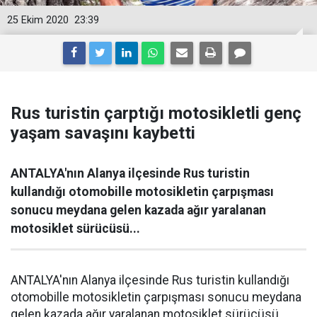
25 Ekim 2020
23:39
Rus turistin çarptığı motosikletli genç
yaşam savaşını kaybetti
ANTALYA'nın Alanya ilçesinde Rus turistin
kullandığı otomobille motosikletin çarpışması
sonucu meydana gelen kazada ağır yaralanan
motosiklet sürücüsü...
ANTALYA'nın Alanya ilçesinde Rus turistin kullandığı
otomobille motosikletin çarpışması sonucu meydana
gelen kazada ağır yaralanan motosiklet sürücüsü