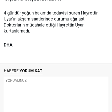
4 gündür yoğun bakımda tedavisi süren Hayrettin
Uyar'ın akşam saatlerinde durumu ağırlaştı.
Doktorların müdahale ettiği Hayrettin Uyar
kurtarılamadı
.
DHA
HABERE
YORUM KAT