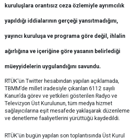
kuruluşlara orantısız ceza özlemiyle ayrımcılık
yapıldığı iddialarının gerçeği yansıtmadığını,
yayıncı kuruluşa ve programa göre değil, ihlalin
ağırlığına ve içeriğine göre yasanın belirlediği
müeyyidelerin uygulandığını savundu.
RTÜK'ün Twitter hesabından yapılan açıklamada,
TBMM'de millet iradesiyle çıkarılan 6112 sayılı
Kanun'da görev ve yetkileri gösterilen Radyo ve
Televizyon Üst Kurulunun, tüm medya hizmet
sağlayıcılarına eşit mesafede yaklaşarak düzenleme
ve denetleme faaliyetlerini yürüttüğü kaydedildi.
RTÜK'ün bugün yapılan son toplantısında Üst Kurul