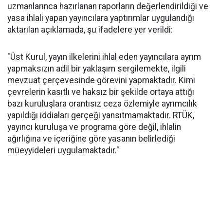
uzmanlarınca hazırlanan raporların değerlendirildiği ve
yasa ihlali yapan yayıncılara yaptırımlar uygulandığı
aktarılan açıklamada, şu ifadelere yer verildi:
"Üst Kurul, yayın ilkelerini ihlal eden yayıncılara ayrım
yapmaksızın adil bir yaklaşım sergilemekte, ilgili
mevzuat çerçevesinde görevini yapmaktadır. Kimi
çevrelerin kasıtlı ve haksız bir şekilde ortaya attığı
bazı kuruluşlara orantısız ceza özlemiyle ayrımcılık
yapıldığı iddiaları gerçeği yansıtmamaktadır. RTÜK,
yayıncı kuruluşa ve programa göre değil, ihlalin
ağırlığına ve içeriğine göre yasanın belirlediği
müeyyideleri uygulamaktadır."