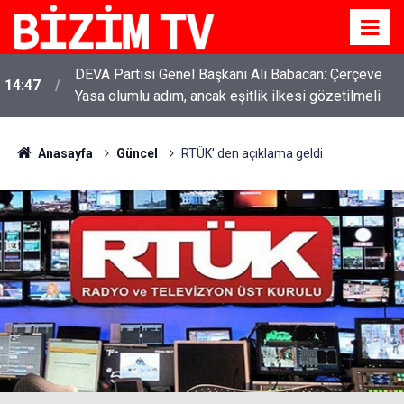
DEVA Partisi Genel Başkanı Ali Babacan: Çerçeve
14:47
Yasa olumlu adım, ancak eşitlik ilkesi gözetilmeli
Anasayfa
Güncel
RTÜK' den açıklama geldi