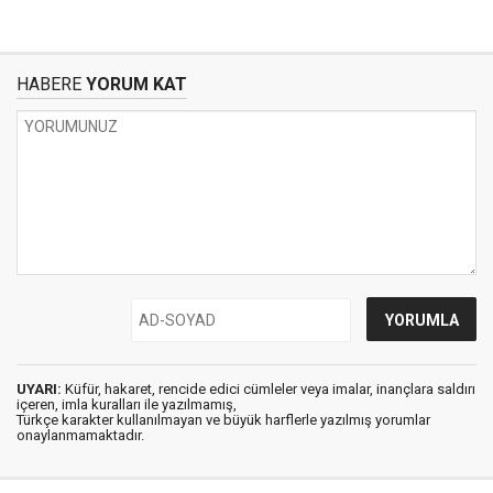
HABERE
YORUM KAT
UYARI:
Küfür, hakaret, rencide edici cümleler veya imalar, inançlara saldırı
içeren, imla kuralları ile yazılmamış,
Türkçe karakter kullanılmayan ve büyük harflerle yazılmış yorumlar
onaylanmamaktadır.