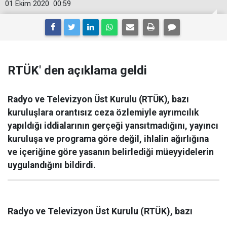
01 Ekim 2020
00:59
RTÜK' den açıklama geldi
Radyo ve Televizyon Üst Kurulu (RTÜK), bazı
kuruluşlara orantısız ceza özlemiyle ayrımcılık
yapıldığı iddialarının gerçeği yansıtmadığını, yayıncı
kuruluşa ve programa göre değil, ihlalin ağırlığına
ve içeriğine göre yasanın belirlediği müeyyidelerin
uygulandığını bildirdi.
Radyo ve Televizyon Üst Kurulu (RTÜK), bazı