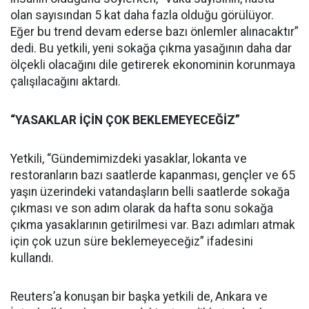
olan sayısından 5 kat daha fazla olduğu görülüyor.
Eğer bu trend devam ederse bazı önlemler alınacaktır”
dedi. Bu yetkili, yeni sokağa çıkma yasağının daha dar
ölçekli olacağını dile getirerek ekonominin korunmaya
çalışılacağını aktardı.
“YASAKLAR İÇİN ÇOK BEKLEMEYECEĞİZ”
Yetkili, “Gündemimizdeki yasaklar, lokanta ve
restoranların bazı saatlerde kapanması, gençler ve 65
yaşın üzerindeki vatandaşların belli saatlerde sokağa
çıkması ve son adım olarak da hafta sonu sokağa
çıkma yasaklarının getirilmesi var. Bazı adımları atmak
için çok uzun süre beklemeyeceğiz” ifadesini
kullandı.
Reuters’a konuşan bir başka yetkili de, Ankara ve