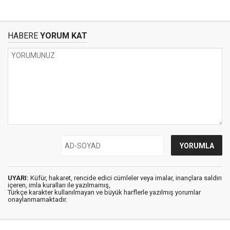
HABERE
YORUM KAT
UYARI:
Küfür, hakaret, rencide edici cümleler veya imalar, inançlara saldırı
içeren, imla kuralları ile yazılmamış,
Türkçe karakter kullanılmayan ve büyük harflerle yazılmış yorumlar
onaylanmamaktadır.